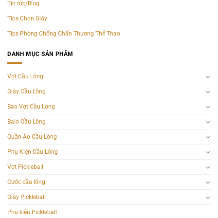
Tin tức/Blog
Tips Chọn Giày
Tips Phòng Chống Chấn Thương Thể Thao
DANH MỤC SẢN PHẨM
Vợt Cầu Lông
Giày Cầu Lông
Bao Vợt Cầu Lông
Balo Cầu Lông
Quần Áo Cầu Lông
Phụ Kiện Cầu Lông
Vợt Pickleball
Cước cầu lông
Giày Pickleball
Phụ kiện Pickleball