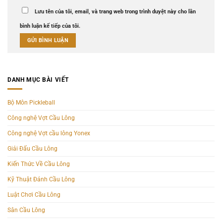
Lưu tên của tôi, email, và trang web trong trình duyệt này cho lần
bình luận kế tiếp của tôi.
DANH MỤC BÀI VIẾT
Bộ Môn Pickleball
Công nghệ Vợt Cầu Lông
Công nghệ Vợt cầu lông Yonex
Giải Đấu Cầu Lông
Kiến Thức Về Cầu Lông
Kỹ Thuật Đánh Cầu Lông
Luật Chơi Cầu Lông
Sân Cầu Lông