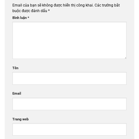
Email của bạn sẽ không được hiển thị công khai.
Các trường bắt
buộc được đánh dấu
*
Bình luận
*
Tên
Email
Trang web