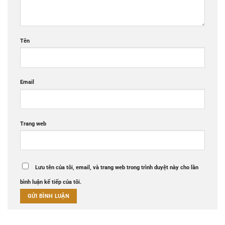
Tên
Email
Trang web
Lưu tên của tôi, email, và trang web trong trình duyệt này cho lần
bình luận kế tiếp của tôi.