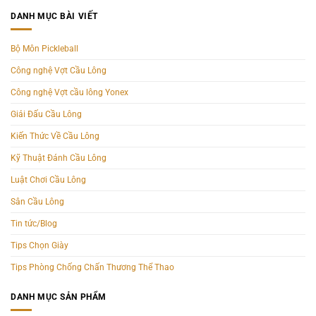
DANH MỤC BÀI VIẾT
Bộ Môn Pickleball
Công nghệ Vợt Cầu Lông
Công nghệ Vợt cầu lông Yonex
Giải Đấu Cầu Lông
Kiến Thức Về Cầu Lông
Kỹ Thuật Đánh Cầu Lông
Luật Chơi Cầu Lông
Sân Cầu Lông
Tin tức/Blog
Tips Chọn Giày
Tips Phòng Chống Chấn Thương Thể Thao
DANH MỤC SẢN PHẨM