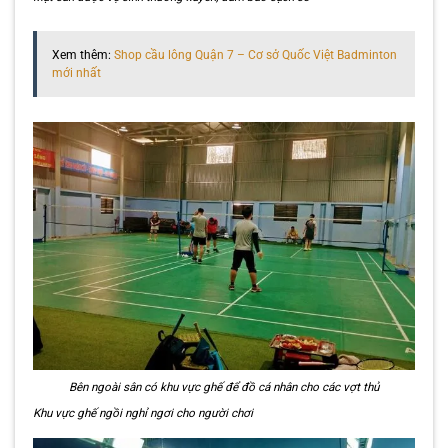
Xem thêm:
Shop cầu lông Quận 7 – Cơ sở Quốc Việt Badminton
mới nhất
Bên ngoài sân có khu vực ghế để đồ cá nhân cho các vợt thủ
Khu vực ghế ngồi nghỉ ngơi cho người chơi