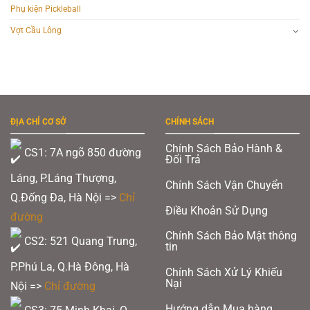
Phụ kiện Pickleball
Vợt Cầu Lông
ĐỊA CHỈ CƠ SỞ
CHÍNH SÁCH
Chính Sách Bảo Hành &
CS1: 7A ngõ 850 đường
Đổi Trả
Láng, P.Láng Thượng,
Chính Sách Vận Chuyển
Q.Đống Đa, Hà Nội =>
Chỉ
Điều Khoản Sử Dụng
đường
Chính Sách Bảo Mật thông
CS2: 521 Quang Trung,
tin
P.Phú La, Q.Hà Đông, Hà
Chính Sách Xử Lý Khiếu
Nại
Nội =>
Chỉ đường
Hướng dẫn Mua hàng