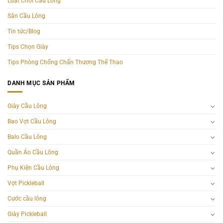
Luật Chơi Cầu Lông
Sân Cầu Lông
Tin tức/Blog
Tips Chọn Giày
Tips Phòng Chống Chấn Thương Thể Thao
DANH MỤC SẢN PHẨM
Giày Cầu Lông
Bao Vợt Cầu Lông
Balo Cầu Lông
Quần Áo Cầu Lông
Phụ Kiện Cầu Lông
Vợt Pickleball
Cước cầu lông
Giày Pickleball