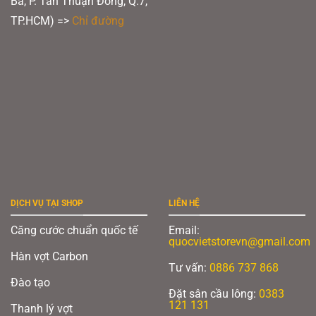
Ba, P. Tân Thuận Đông, Q.7,
TP.HCM) =>
Chỉ đường
DỊCH VỤ TẠI SHOP
LIÊN HỆ
Căng cước chuẩn quốc tế
Email:
quocvietstorevn@gmail.com
Hàn vợt Carbon
Tư vấn:
0886 737 868
Đào tạo
Đặt sân cầu lông:
0383
121 131
Thanh lý vợt