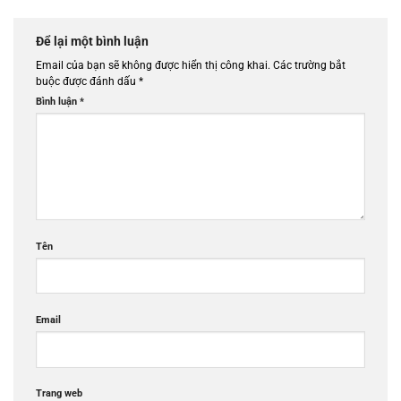
Để lại một bình luận
Email của bạn sẽ không được hiển thị công khai.
Các trường bắt
buộc được đánh dấu
*
Bình luận
*
Tên
Email
Trang web