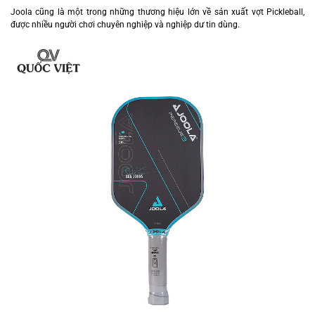
Joola cũng là một trong những thương hiệu lớn về sản xuất vợt Pickleball,
được nhiều người chơi chuyên nghiệp và nghiệp dư tin dùng.