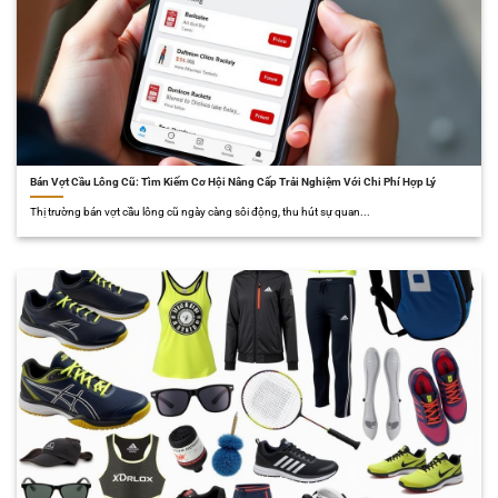
Bán Vợt Cầu Lông Cũ: Tìm Kiếm Cơ Hội Nâng Cấp Trải Nghiệm Với Chi Phí Hợp Lý
Thị trường bán vợt cầu lông cũ ngày càng sôi động, thu hút sự quan...