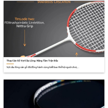
Thay Cán Gỗ Vợt Cầu Lông: Nâng Tầm Trận Đấu
Vợt cầu lông cán gỗ đã đồng hành cùng biết bao thế hệ người chơi,...