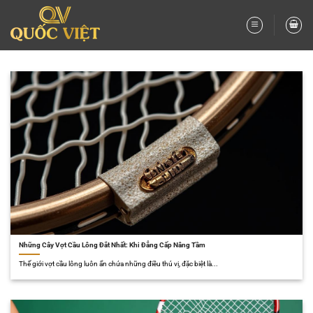
Bỏ
qua
nội
dung
Những Cây Vợt Cầu Lông Đắt Nhất: Khi Đẳng Cấp Nâng Tầm
Thế giới vợt cầu lông luôn ẩn chứa những điều thú vị, đặc biệt là...