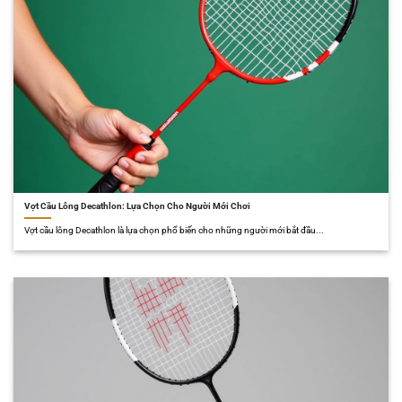
Vợt Cầu Lông Decathlon: Lựa Chọn Cho Người Mới Chơi
Vợt cầu lông Decathlon là lựa chọn phổ biến cho những người mới bắt đầu...