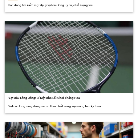
Bạn đang tìm kiếm một đại lý vợt cầu lông uy tín, chất lượng với...
Vợt Cầu Lông Căng: Bí Mật Cho Lối Chơi Thăng Hoa
Vợt cầu lông căng đóng vai trò then chốt trong việc nâng tầm kỹ thuật...